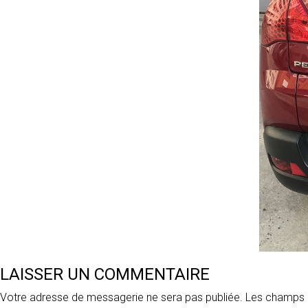
LAISSER UN COMMENTAIRE
Votre adresse de messagerie ne sera pas publiée.
Les champs o