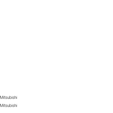
Mitsubishi
Mitsubishi